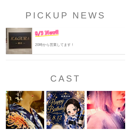
PICKUP NEWS
8/3 New!!
20時から営業してます！
CAST